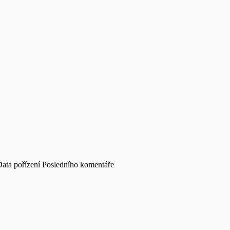
ata pořízení
Posledního komentáře